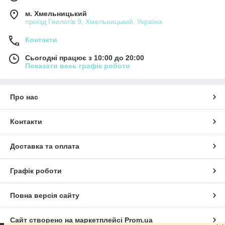
м. Хмельницький
проїзд Геологів 9, Хмельницький, Україна
Контакти
Сьогодні працює з 10:00 до 20:00
Показати весь графік роботи
Про нас
Контакти
Доставка та оплата
Графік роботи
Повна версія сайту
Сайт створено на маркетплейсі
Prom.ua