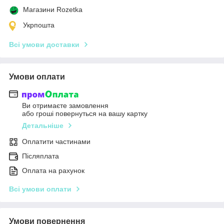
Магазини Rozetka
Укрпошта
Всі умови доставки
Умови оплати
Ви отримаєте замовлення
або гроші повернуться на вашу картку
Детальніше
Оплатити частинами
Післяплата
Оплата на рахунок
Всі умови оплати
Умови повернення