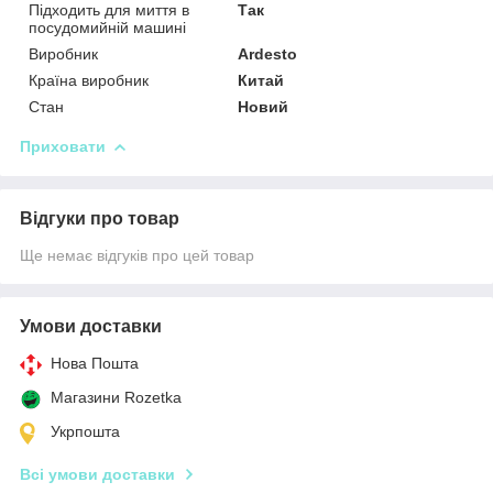
Підходить для миття в
Так
посудомийній машині
Виробник
Ardesto
Країна виробник
Китай
Стан
Новий
Приховати
Відгуки про товар
Ще немає відгуків про цей товар
Умови доставки
Нова Пошта
Магазини Rozetka
Укрпошта
Всі умови доставки