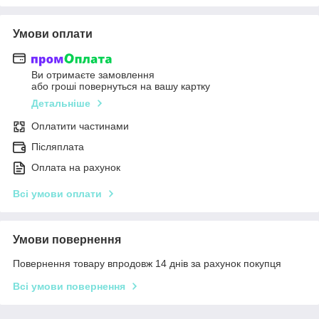
Умови оплати
Ви отримаєте замовлення
або гроші повернуться на вашу картку
Детальніше
Оплатити частинами
Післяплата
Оплата на рахунок
Всі умови оплати
Умови повернення
Повернення товару впродовж 14 днів за рахунок покупця
Всі умови повернення