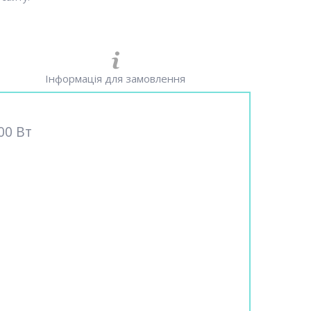
Інформація для замовлення
00 Вт