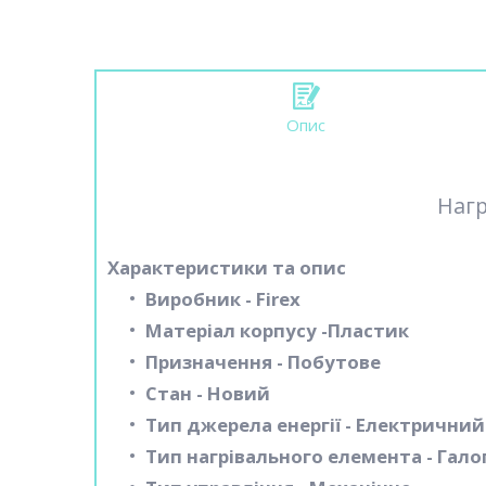
Опис
Нагр
Характеристики та опис
Виробник - Firex
Матеріал корпусу -Пластик
Призначення - Побутове
Стан - Новий
Тип джерела енергії - Електричний
Тип нагрівального елемента - Гал