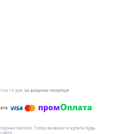
гом 14 днів
за рахунок покупця
ектронні платежі. Тепер ви можете купити будь-
сайту.