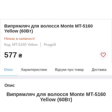
Випрямляч для волосся Monte MT-5160
Yellow (60Вт)
Немає в наявності
Код: MT-5160 Yellow
Роздріб
577
₴
Опис
Характеристики
Відгуки про товар
Доставка
Опис
Випрямляч для волосся Monte MT-5160
Yellow (60Вт)