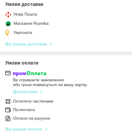
Умови доставки
Нова Пошта
Магазини Rozetka
Укрпошта
Всі умови доставки
Умови оплати
Ви отримаєте замовлення
або гроші повернуться на вашу картку
Детальніше
Оплатити частинами
Післяплата
Оплата на рахунок
Всі умови оплати