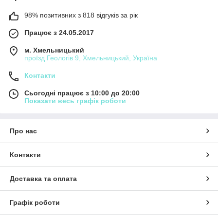
98% позитивних з 818 відгуків за рік
Працює з 24.05.2017
м. Хмельницький
проїзд Геологів 9, Хмельницький, Україна
Контакти
Сьогодні працює з 10:00 до 20:00
Показати весь графік роботи
Про нас
Контакти
Доставка та оплата
Графік роботи