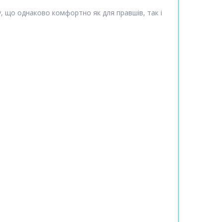
, що однаково комфортно як для правшів, так і