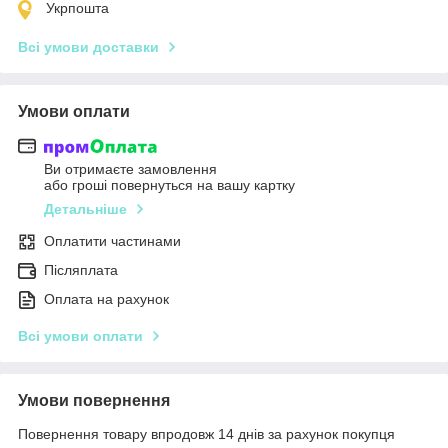
Укрпошта
Всі умови доставки
Умови оплати
Ви отримаєте замовлення
або гроші повернуться на вашу картку
Детальніше
Оплатити частинами
Післяплата
Оплата на рахунок
Всі умови оплати
Умови повернення
Повернення товару впродовж 14 днів за рахунок покупця