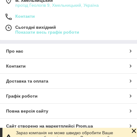
м. Хмельницький
проїзд Геологів 9, Хмельницький, Україна
Контакти
Сьогодні вихідний
Показати весь графік роботи
Про нас
Контакти
Доставка та оплата
Графік роботи
Повна версія сайту
Сайт створено на маркетплейсі
Prom.ua
Зараз компанія не може швидко обробити Ваше