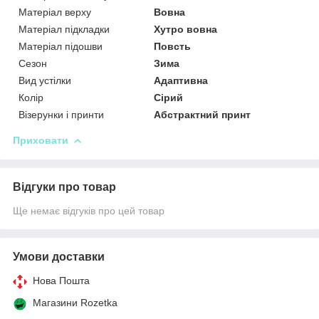
Матеріал верху
Вовна
Матеріал підкладки
Хутро вовна
Матеріал підошви
Повсть
Сезон
Зима
Вид устілки
Адаптивна
Колір
Сірий
Візерунки і принти
Абстрактний принт
Приховати
Відгуки про товар
Ще немає відгуків про цей товар
Умови доставки
Нова Пошта
Магазини Rozetka