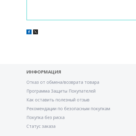
ИНФОРМАЦИЯ
Отказ от обмена/возврата товара
Программа Защиты Покупателей
Как оставить полезный отзыв
Рекомендации по безопасным покупкам
Покупка без риска
Статус заказа