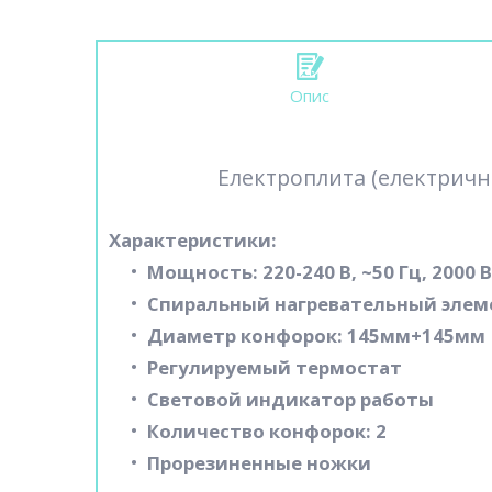
Опис
Електроплита (електрична
Характеристики:
Мощность: 220-240 В, ~50 Гц, 2000 
Спиральный нагревательный элем
Диаметр конфорок: 145мм+145мм
Регулируемый термостат
Световой индикатор работы
Количество конфорок: 2
Прорезиненные ножки