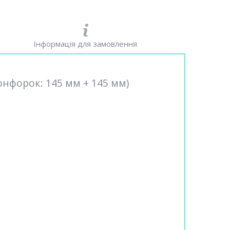
Інформація для замовлення
онфорок: 145 мм + 145 мм)