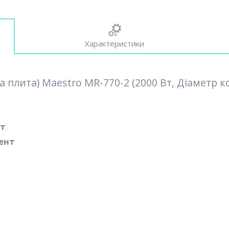
Характеристики
 плита) Maestro MR-770-2 (2000 Вт, Діаметр к
Вт
ент