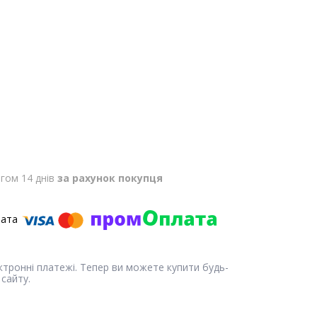
гом 14 днів
за рахунок покупця
ектронні платежі. Тепер ви можете купити будь-
сайту.