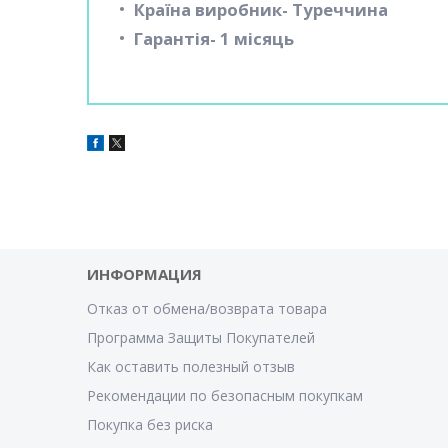
Країна виробник- Туреччина
Гарантія- 1 місяць
ИНФОРМАЦИЯ
Отказ от обмена/возврата товара
Программа Защиты Покупателей
Как оставить полезный отзыв
Рекомендации по безопасным покупкам
Покупка без риска