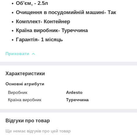
Об'єм, - 2.5л
Очищення в посудомийній машині- Так
Комплект- Контейнер
Країна виробник- Туреччина
Гарантія- 1 місяць
Приховати
Характеристики
Основні атрибути
Виробник
Ardesto
Країна виробник
Туреччина
Відгуки про товар
Ще немає відгуків про цей товар