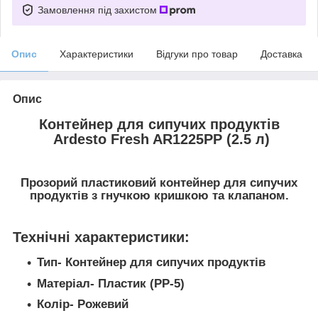
Замовлення під захистом
Опис
Характеристики
Відгуки про товар
Доставка
Опис
Контейнер для сипучих продуктів
Ardesto Fresh AR1225PP (2.5 л)
Прозорий пластиковий контейнер для сипучих
продуктів з гнучкою кришкою та клапаном.
Технічні характеристики:
Тип- Контейнер для сипучих продуктів
Матеріал- Пластик (PP-5)
Колір- Рожевий