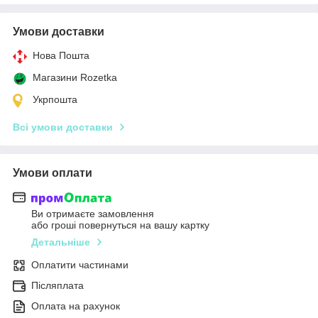
Умови доставки
Нова Пошта
Магазини Rozetka
Укрпошта
Всі умови доставки
Умови оплати
Ви отримаєте замовлення
або гроші повернуться на вашу картку
Детальніше
Оплатити частинами
Післяплата
Оплата на рахунок