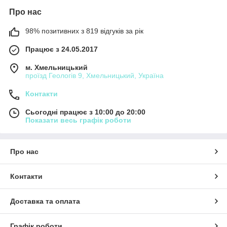
Про нас
98% позитивних з 819 відгуків за рік
Працює з 24.05.2017
м. Хмельницький
проїзд Геологів 9, Хмельницький, Україна
Контакти
Сьогодні працює з 10:00 до 20:00
Показати весь графік роботи
Про нас
Контакти
Доставка та оплата
Графік роботи