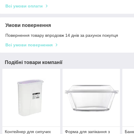
Всі умови оплати
Умови повернення
Повернення товару впродовж 14 днів за рахунок покупця
Всі умови повернення
Подібні товари компанії
Контейнер для сипучих
Форма для запікання з
Банк