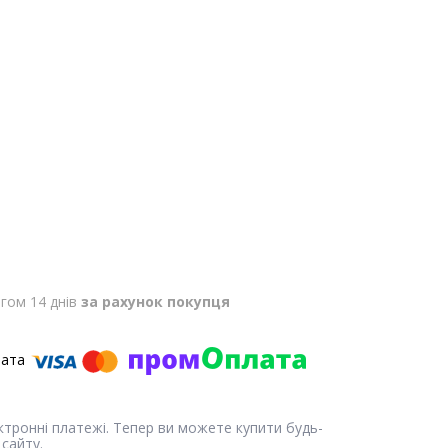
гом 14 днів
за рахунок покупця
ектронні платежі. Тепер ви можете купити будь-
сайту.