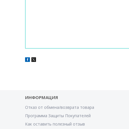
ИНФОРМАЦИЯ
Отказ от обмена/возврата товара
Программа Защиты Покупателей
Как оставить полезный отзыв