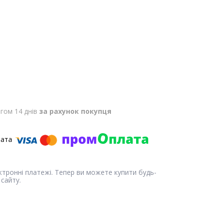
гом 14 днів
за рахунок покупця
ектронні платежі. Тепер ви можете купити будь-
сайту.