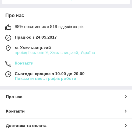
Про нас
98% позитивних з 819 відгуків за рік
Працює з 24.05.2017
м. Хмельницький
проїзд Геологів 9, Хмельницький, Україна
Контакти
Сьогодні працює з 10:00 до 20:00
Показати весь графік роботи
Про нас
Контакти
Доставка та оплата