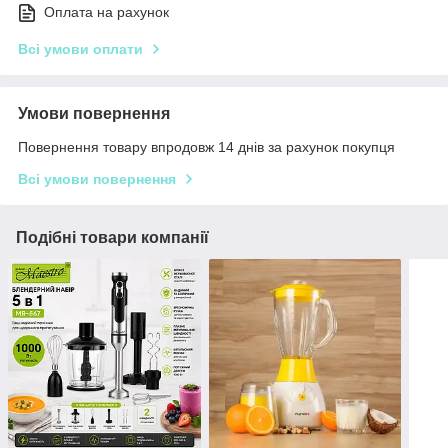
Оплата на рахунок
Всі умови оплати
Умови повернення
Повернення товару впродовж 14 днів за рахунок покупця
Всі умови повернення
Подібні товари компанії