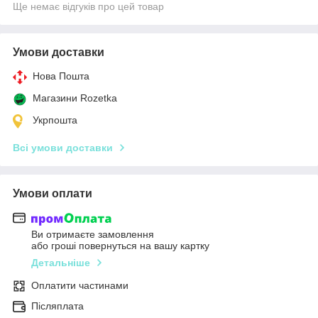
Ще немає відгуків про цей товар
Умови доставки
Нова Пошта
Магазини Rozetka
Укрпошта
Всі умови доставки
Умови оплати
Ви отримаєте замовлення
або гроші повернуться на вашу картку
Детальніше
Оплатити частинами
Післяплата