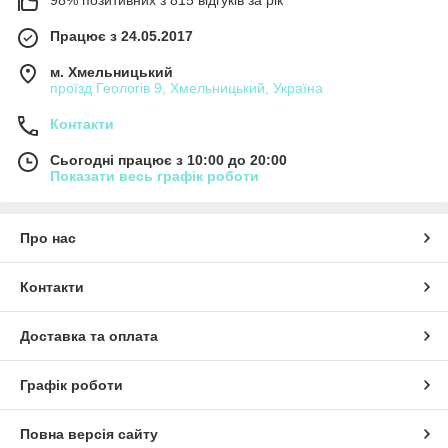
Працює з 24.05.2017
м. Хмельницький
проїзд Геологів 9, Хмельницький, Україна
Контакти
Сьогодні працює з 10:00 до 20:00
Показати весь графік роботи
Про нас
Контакти
Доставка та оплата
Графік роботи
Повна версія сайту