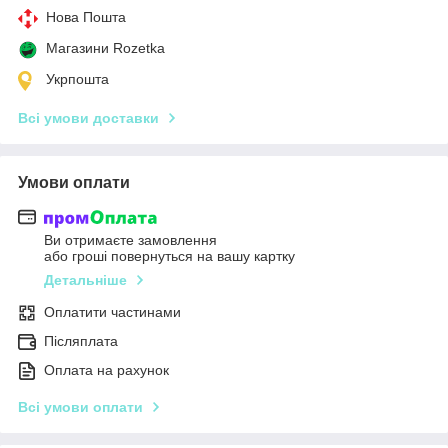
Нова Пошта
Магазини Rozetka
Укрпошта
Всі умови доставки
Умови оплати
Ви отримаєте замовлення
або гроші повернуться на вашу картку
Детальніше
Оплатити частинами
Післяплата
Оплата на рахунок
Всі умови оплати