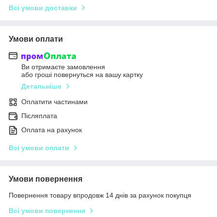
Всі умови доставки
Умови оплати
Ви отримаєте замовлення
або гроші повернуться на вашу картку
Детальніше
Оплатити частинами
Післяплата
Оплата на рахунок
Всі умови оплати
Умови повернення
Повернення товару впродовж 14 днів за рахунок покупця
Всі умови повернення