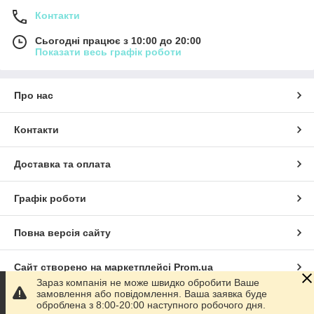
Контакти
Сьогодні працює з 10:00 до 20:00
Показати весь графік роботи
Про нас
Контакти
Доставка та оплата
Графік роботи
Повна версія сайту
Сайт створено на маркетплейсі
Prom.ua
Зараз компанія не може швидко обробити Ваше
замовлення або повідомлення. Ваша заявка буде
Політика конфіденційності
оброблена з 8:00-20:00 наступного робочого дня.