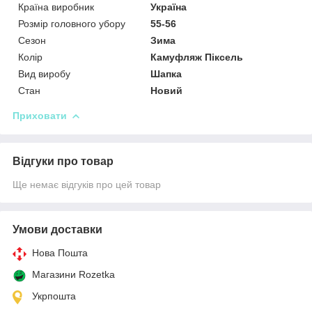
Країна виробник
Україна
Розмір головного убору
55-56
Сезон
Зима
Колір
Камуфляж Піксель
Вид виробу
Шапка
Стан
Новий
Приховати
Відгуки про товар
Ще немає відгуків про цей товар
Умови доставки
Нова Пошта
Магазини Rozetka
Укрпошта