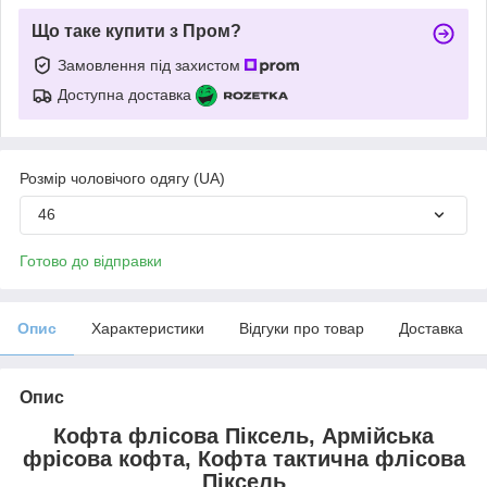
Що таке купити з Пром?
Замовлення під захистом
Доступна доставка
Розмір чоловічого одягу (UA)
46
Готово до відправки
Опис
Характеристики
Відгуки про товар
Доставка
Опис
Кофта флісова Піксель, Армійська
фрісова кофта, Кофта тактична флісова
Піксель