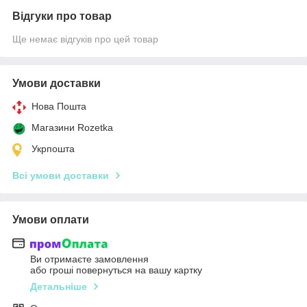
Відгуки про товар
Ще немає відгуків про цей товар
Умови доставки
Нова Пошта
Магазини Rozetka
Укрпошта
Всі умови доставки
Умови оплати
Ви отримаєте замовлення
або гроші повернуться на вашу картку
Детальніше