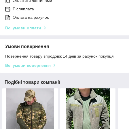
Оплатити частинами
Післяплата
Оплата на рахунок
Всі умови оплати
Умови повернення
Повернення товару впродовж 14 днів за рахунок покупця
Всі умови повернення
Подібні товари компанії