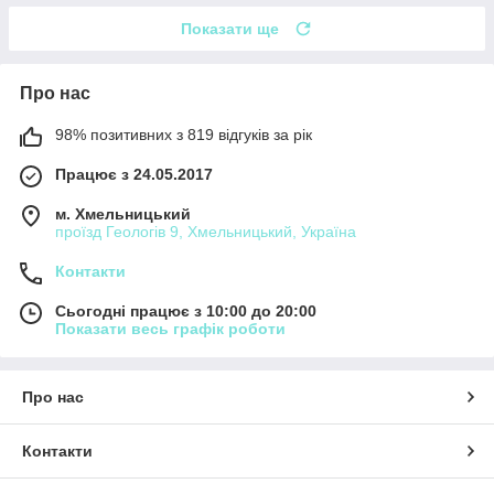
Показати ще
Про нас
98% позитивних з 819 відгуків за рік
Працює з 24.05.2017
м. Хмельницький
проїзд Геологів 9, Хмельницький, Україна
Контакти
Сьогодні працює з 10:00 до 20:00
Показати весь графік роботи
Про нас
Контакти