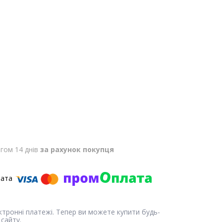
гом 14 днів
за рахунок покупця
ектронні платежі. Тепер ви можете купити будь-
сайту.