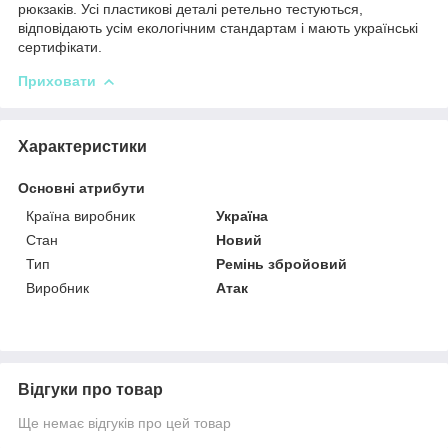
рюкзаків. Усі пластикові деталі ретельно тестуються,
відповідають усім екологічним стандартам і мають українські
сертифікати.
Приховати
Характеристики
Основні атрибути
Країна виробник
Україна
Стан
Новий
Тип
Ремінь збройовий
Виробник
Атак
Відгуки про товар
Ще немає відгуків про цей товар