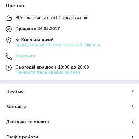
Про нас
98% позитивних з 817 відгуків за рік
Працює з 24.05.2017
м. Хмельницький
проїзд Геологів 9, Хмельницький, Україна
Контакти
Сьогодні працює з 10:00 до 20:00
Показати весь графік роботи
Про нас
Контакти
Доставка та оплата
Графік роботи