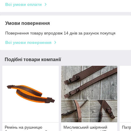
Всі умови оплати
Умови повернення
Повернення товару впродовж 14 днів за рахунок покупця
Всі умови повернення
Подібні товари компанії
Ремінь на рушницю
Мисливський шкіряний
Патр