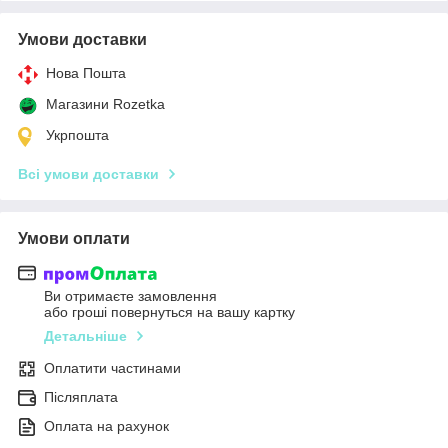
Умови доставки
Нова Пошта
Магазини Rozetka
Укрпошта
Всі умови доставки
Умови оплати
Ви отримаєте замовлення
або гроші повернуться на вашу картку
Детальніше
Оплатити частинами
Післяплата
Оплата на рахунок