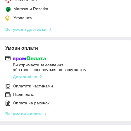
Магазини Rozetka
Укрпошта
Всі умови доставки
Умови оплати
Ви отримаєте замовлення
або гроші повернуться на вашу картку
Детальніше
Оплатити частинами
Післяплата
Оплата на рахунок
Всі умови оплати