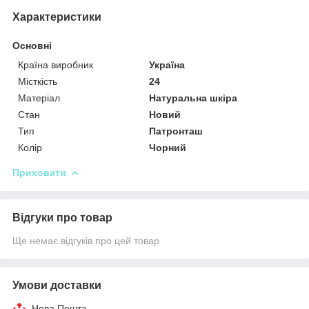
Характеристики
Основні
Країна виробник
Україна
Місткість
24
Матеріал
Натуральна шкіра
Стан
Новий
Тип
Патронташ
Колір
Чорний
Приховати
Відгуки про товар
Ще немає відгуків про цей товар
Умови доставки
Нова Пошта