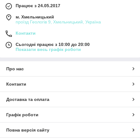
Працює з 24.05.2017
м. Хмельницький
проїзд Геологів 9, Хмельницький, Україна
Контакти
Сьогодні працює з 10:00 до 20:00
Показати весь графік роботи
Про нас
Контакти
Доставка та оплата
Графік роботи
Повна версія сайту