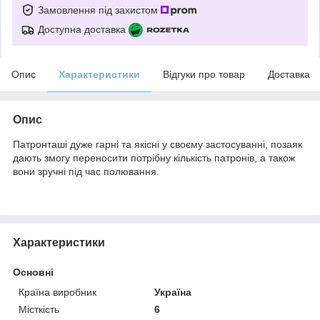
Замовлення під захистом
Доступна доставка
Опис
Характеристики
Відгуки про товар
Доставка
Опис
Патронташі дуже гарні та якісні у своєму застосуванні, позаяк
дають змогу переносити потрібну кількість патронів, а також
вони зручні під час полювання.
Характеристики
Основні
Країна виробник
Україна
Місткість
6