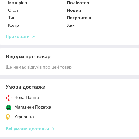
Матеріал
Поліестер
Стан
Новий
Тип
Патронташ
Колір
Хакі
Приховати
Відгуки про товар
Ще немає відгуків про цей товар
Умови доставки
Нова Пошта
Магазини Rozetka
Укрпошта
Всі умови доставки