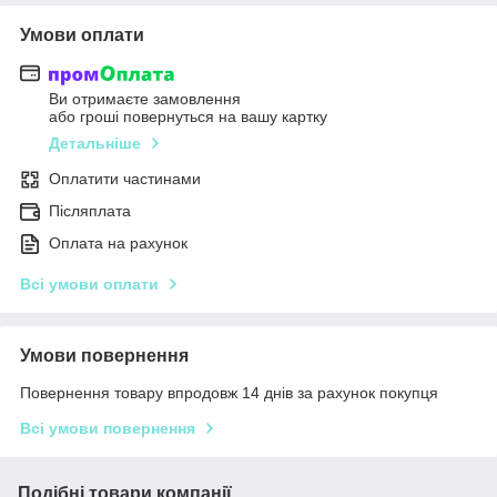
Умови оплати
Ви отримаєте замовлення
або гроші повернуться на вашу картку
Детальніше
Оплатити частинами
Післяплата
Оплата на рахунок
Всі умови оплати
Умови повернення
Повернення товару впродовж 14 днів за рахунок покупця
Всі умови повернення
Подібні товари компанії