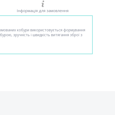
Інформація для замовлення
формованих кобури використовується формування
бурою, зручність і швидкість витягання зброї з