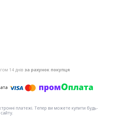
гом 14 днів
за рахунок покупця
ектронні платежі. Тепер ви можете купити будь-
сайту.