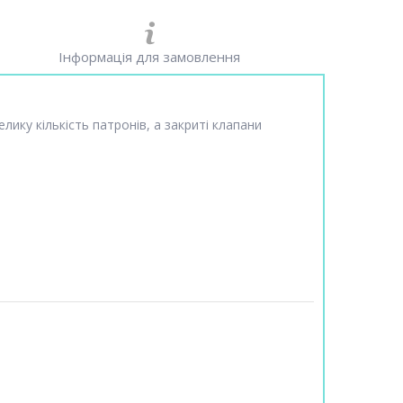
Інформація для замовлення
ку кількість патронів, а закриті клапани