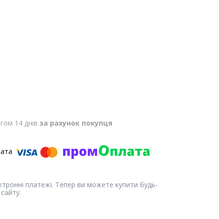
гом 14 днів
за рахунок покупця
ектронні платежі. Тепер ви можете купити будь-
сайту.