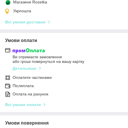
Магазини Rozetka
Укрпошта
Всі умови доставки
Умови оплати
Ви отримаєте замовлення
або гроші повернуться на вашу картку
Детальніше
Оплатити частинами
Післяплата
Оплата на рахунок
Всі умови оплати
Умови повернення