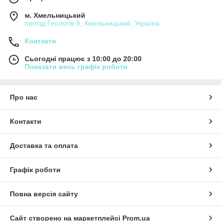
м. Хмельницький
проїзд Геологів 9, Хмельницький, Україна
Контакти
Сьогодні працює з 10:00 до 20:00
Показати весь графік роботи
Про нас
Контакти
Доставка та оплата
Графік роботи
Повна версія сайту
Сайт створено на маркетплейсі
Prom.ua