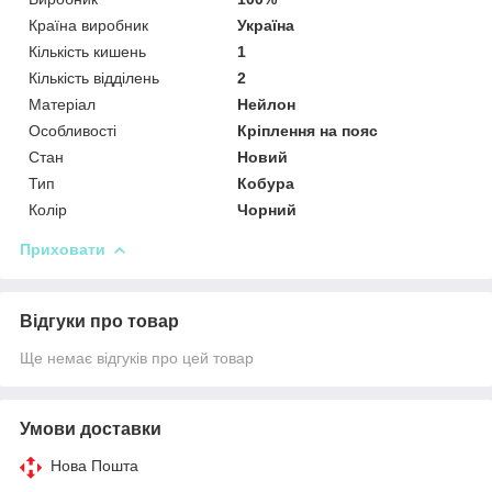
Країна виробник
Україна
Кількість кишень
1
Кількість відділень
2
Матеріал
Нейлон
Особливості
Кріплення на пояс
Стан
Новий
Тип
Кобура
Колір
Чорний
Приховати
Відгуки про товар
Ще немає відгуків про цей товар
Умови доставки
Нова Пошта