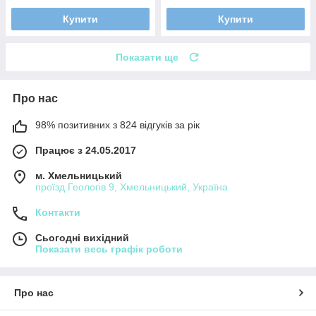
Купити
Купити
Показати ще
Про нас
98% позитивних з 824 відгуків за рік
Працює з 24.05.2017
м. Хмельницький
проїзд Геологів 9, Хмельницький, Україна
Контакти
Сьогодні вихідний
Показати весь графік роботи
Про нас