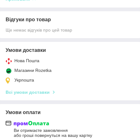
Відгуки про товар
Ще немає відгуків про цей товар
Умови доставки
Нова Пошта
Магазини Rozetka
Укрпошта
Всі умови доставки
Умови оплати
Ви отримаєте замовлення
або гроші повернуться на вашу картку