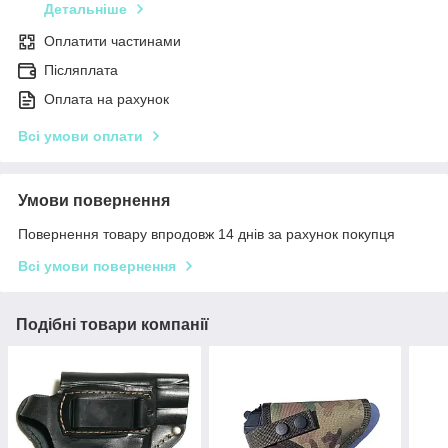
Детальніше
Оплатити частинами
Післяплата
Оплата на рахунок
Всі умови оплати
Умови повернення
Повернення товару впродовж 14 днів за рахунок покупця
Всі умови повернення
Подібні товари компанії