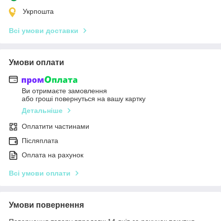
Укрпошта
Всі умови доставки
Умови оплати
Ви отримаєте замовлення
або гроші повернуться на вашу картку
Детальніше
Оплатити частинами
Післяплата
Оплата на рахунок
Всі умови оплати
Умови повернення