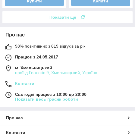
Купити
Купити
Показати ще
Про нас
98% позитивних з 819 відгуків за рік
Працює з 24.05.2017
м. Хмельницький
проїзд Геологів 9, Хмельницький, Україна
Контакти
Сьогодні працює з 10:00 до 20:00
Показати весь графік роботи
Про нас
Контакти