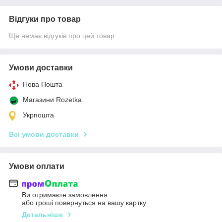
Відгуки про товар
Ще немає відгуків про цей товар
Умови доставки
Нова Пошта
Магазини Rozetka
Укрпошта
Всі умови доставки
Умови оплати
Ви отримаєте замовлення
або гроші повернуться на вашу картку
Детальніше