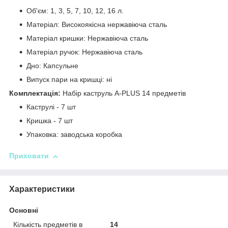
Об'єм: 1, 3, 5, 7, 10, 12, 16 л.
Матеріал: Високоякісна нержавіюча сталь
Матеріал кришки: Нержавіюча сталь
Матеріал ручок: Нержавіюча сталь
Дно: Капсульне
Випуск пари на кришці: ні
Комплектація:
Набір каструль A-PLUS 14 предметів
Каструлі - 7 шт
Кришка - 7 шт
Упаковка: заводська коробка
Приховати
Характеристики
Основні
Кількість предметів в
14