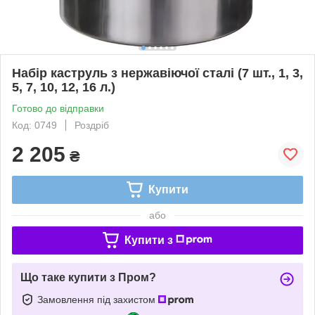
Набір каструль з нержавіючої сталі (7 шт., 1, 3,
5, 7, 10, 12, 16 л.)
Готово до відправки
Код: 0749
Роздріб
2 205
₴
Купити
або
Купити з
Що таке купити з Пром?
Замовлення під захистом