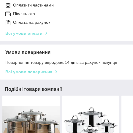
Оплатити частинами
Післяплата
Оплата на рахунок
Всі умови оплати
Умови повернення
Повернення товару впродовж 14 днів за рахунок покупця
Всі умови повернення
Подібні товари компанії