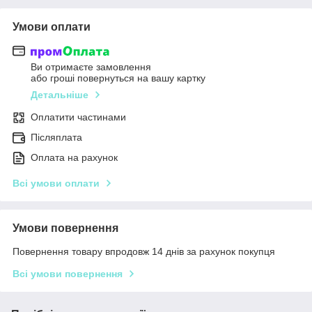
Умови оплати
Ви отримаєте замовлення
або гроші повернуться на вашу картку
Детальніше
Оплатити частинами
Післяплата
Оплата на рахунок
Всі умови оплати
Умови повернення
Повернення товару впродовж 14 днів за рахунок покупця
Всі умови повернення