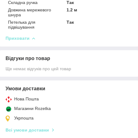
Складна ручка
Так
Довжина мережевого
1.2 м
шнура
Петелька для
Так
підвішування
Приховати
Відгуки про товар
Ще немає відгуків про цей товар
Умови доставки
Нова Пошта
Магазини Rozetka
Укрпошта
Всі умови доставки