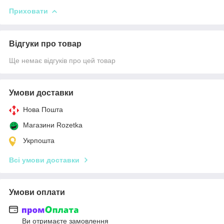
Приховати
Відгуки про товар
Ще немає відгуків про цей товар
Умови доставки
Нова Пошта
Магазини Rozetka
Укрпошта
Всі умови доставки
Умови оплати
Ви отримаєте замовлення