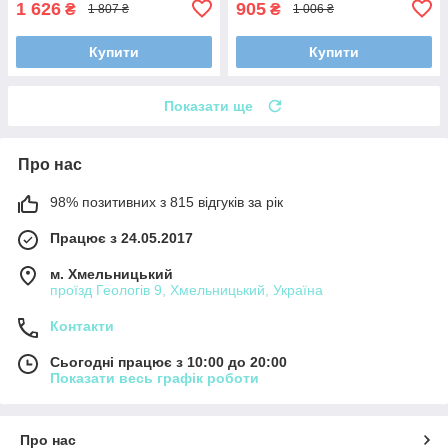
1 626
905
₴
₴
1 807 ₴
1 006 ₴
Купити
Купити
Показати ще
Про нас
98% позитивних з 815 відгуків за рік
Працює з 24.05.2017
м. Хмельницький
проїзд Геологів 9, Хмельницький, Україна
Контакти
Сьогодні працює з 10:00 до 20:00
Показати весь графік роботи
Про нас