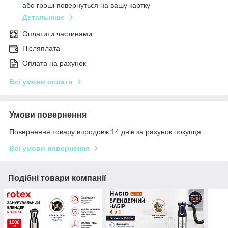
або гроші повернуться на вашу картку
Детальніше
Оплатити частинами
Післяплата
Оплата на рахунок
Всі умови оплати
Умови повернення
Повернення товару впродовж 14 днів за рахунок покупця
Всі умови повернення
Подібні товари компанії